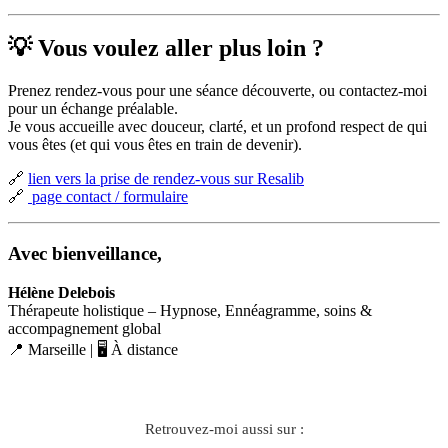
💡 Vous voulez aller plus loin ?
Prenez rendez-vous pour une séance découverte, ou contactez-moi
pour un échange préalable.
Je vous accueille avec douceur, clarté, et un profond respect de qui
vous êtes (et qui vous êtes en train de devenir).
🔗
lien vers la prise de rendez-vous sur Resalib
🔗
page contact / formulaire
Avec bienveillance,
Hélène Delebois
Thérapeute holistique – Hypnose, Ennéagramme, soins &
accompagnement global
📍 Marseille | 🖥️ À distance
Retrouvez-moi aussi sur :