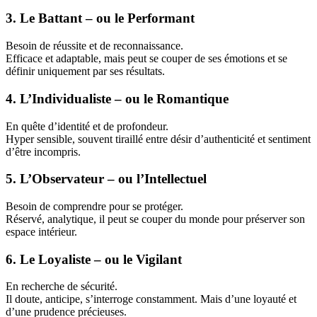
3. Le Battant – ou le Performant
Besoin de réussite et de reconnaissance.
Efficace et adaptable, mais peut se couper de ses émotions et se
définir uniquement par ses résultats.
4. L’Individualiste – ou le Romantique
En quête d’identité et de profondeur.
Hyper sensible, souvent tiraillé entre désir d’authenticité et sentiment
d’être incompris.
5. L’Observateur – ou l’Intellectuel
Besoin de comprendre pour se protéger.
Réservé, analytique, il peut se couper du monde pour préserver son
espace intérieur.
6. Le Loyaliste – ou le Vigilant
En recherche de sécurité.
Il doute, anticipe, s’interroge constamment. Mais d’une loyauté et
d’une prudence précieuses.