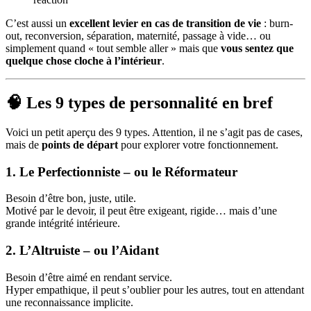
C’est aussi un
excellent levier en cas de transition de vie
: burn-
out, reconversion, séparation, maternité, passage à vide… ou
simplement quand « tout semble aller » mais que
vous sentez que
quelque chose cloche à l’intérieur
.
🧠 Les 9 types de personnalité en bref
Voici un petit aperçu des 9 types. Attention, il ne s’agit pas de cases,
mais de
points de départ
pour explorer votre fonctionnement.
1. Le Perfectionniste – ou le Réformateur
Besoin d’être bon, juste, utile.
Motivé par le devoir, il peut être exigeant, rigide… mais d’une
grande intégrité intérieure.
2. L’Altruiste – ou l’Aidant
Besoin d’être aimé en rendant service.
Hyper empathique, il peut s’oublier pour les autres, tout en attendant
une reconnaissance implicite.